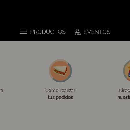
PRODUCTOS
EVENTOS
ra
Cómo realizar
Dire
tus pedidos
nuest