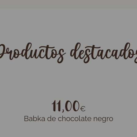
Productos destacado