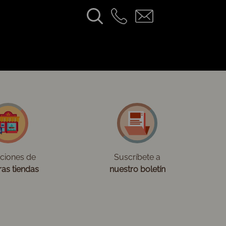
cciones de
Suscríbete a
ras tiendas
nuestro boletín