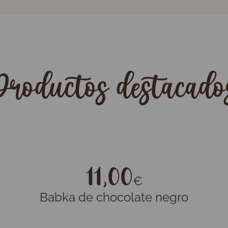
Productos destacado