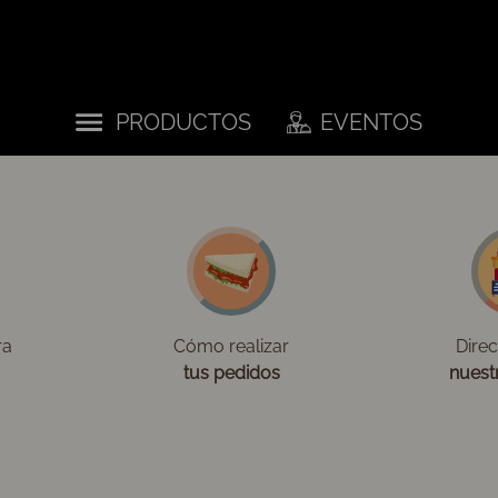
PRODUCTOS
EVENTOS
ra
Cómo realizar
Dire
tus pedidos
nuest