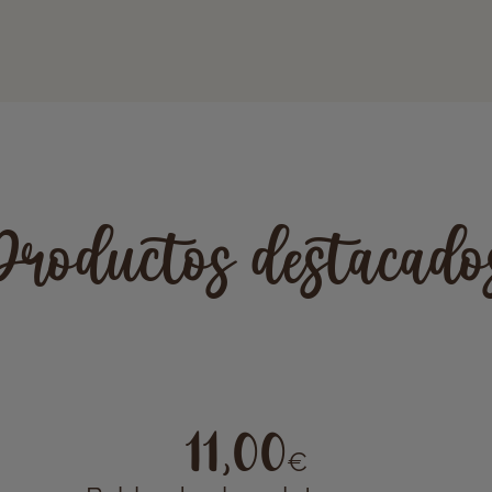
Productos destacado