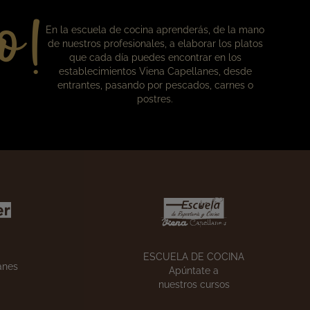
o!
Nuestros cursos
En la escuela de cocina aprenderás, de la mano
de nuestros profesionales, a elaborar los platos
que cada día puedes encontrar en los
establecimientos Viena Capellanes, desde
entrantes, pasando por pescados, carnes o
postres.