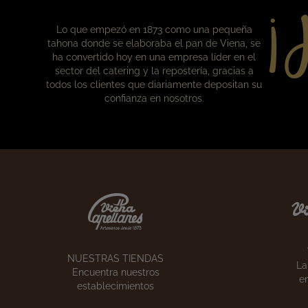
¡
Nuestra historia
Lo que empezó en 1873 como una pequeña
tahona donde se elaboraba el pan de Viena, se
ha convertido hoy en una empresa líder en el
sector del catering y la repostería, gracias a
todos los clientes que diariamente depositan su
confianza en nosotros.