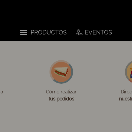
PRODUCTOS
EVENTOS
ra
Cómo realizar
Dire
tus pedidos
nuest