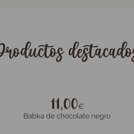
Productos destacado