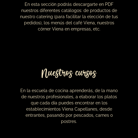
Nuestra historia
Lo que empezó en 1873 como una pequeña
tahona donde se elaboraba el pan de Viena, se
ha convertido hoy en una empresa líder en el
sector del catering y la repostería, gracias a
todos los clientes que diariamente depositan su
confianza en nosotros.