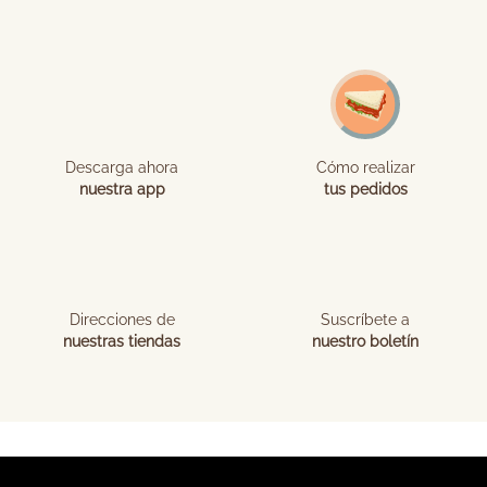
Descarga ahora
Cómo realizar
nuestra app
tus pedidos
Direcciones de
Suscríbete a
nuestras tiendas
nuestro boletín